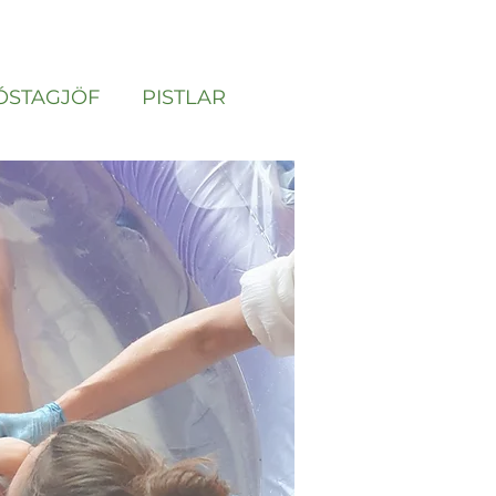
ÓSTAGJÖF
PISTLAR